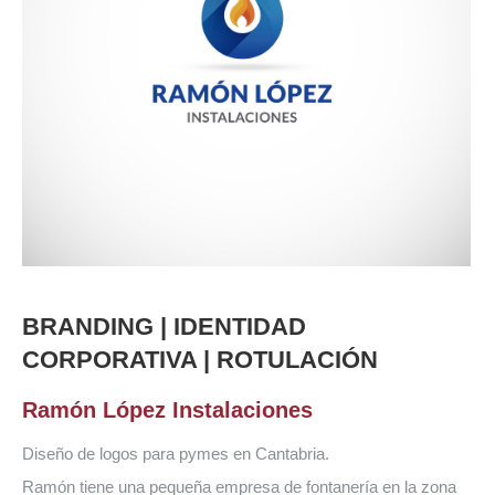
BRANDING | IDENTIDAD
CORPORATIVA | ROTULACIÓN
Ramón López Instalaciones
Diseño de logos para pymes en Cantabria.
Ramón tiene una pequeña empresa de fontanería en la zona