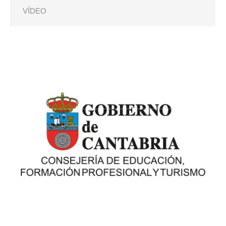
VÍDEO