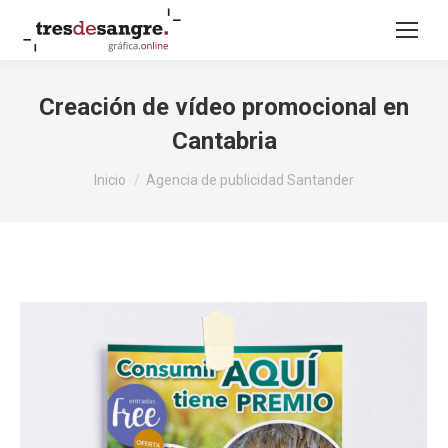
Creación de vídeo promocional en
Cantabria
Estás aquí:
Inicio
Agencia de publicidad Santander