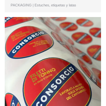
PACKAGING | Estuches, etiquetas y latas