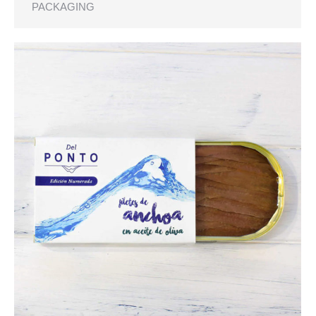
PACKAGING