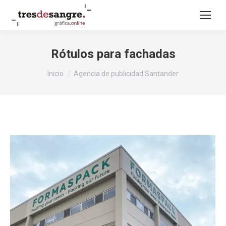
Rótulos para fachadas
Estás aquí:
Inicio
Agencia de publicidad Santander