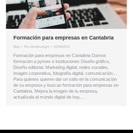
Formación para empresas en Cantabria
Blog
Por
tresdesangre
20/09/2023
Formación para empresas en Cantabria Damos
formación a pymes e instituciones Diseño gráfico,
Diseño editorial, Marketing digital, redes sociales,
imagen corporativa, fotografía digital, comunicación…
Para quienes quieren dar un salto en la comunicación
de su empresa y buscan formación para empresas en
Cantabria. Mejora la imagen de tu empresa,
actualízala al mundo digital de hoy,…