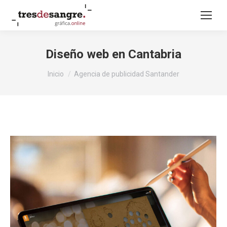
Diseño web en Cantabria
Estás aquí:
Inicio
Agencia de publicidad Santander